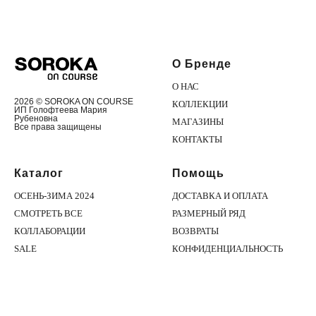
О Бренде
О НАС
2026 © SOROKA ON COURSE
КОЛЛЕКЦИИ
ИП Голофтеева Мария
Рубеновна
МАГАЗИНЫ
Все права защищены
КОНТАКТЫ
Каталог
Помощь
ОСЕНЬ-ЗИМА 2024
ДОСТАВКА И ОПЛАТА
СМОТРЕТЬ ВСЕ
РАЗМЕРНЫЙ РЯД
КОЛЛАБОРАЦИИ
ВОЗВРАТЫ
SALE
КОНФИДЕНЦИАЛЬНОСТЬ