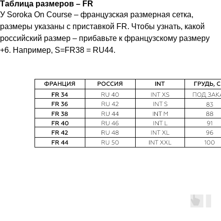
Таблица размеров – FR
У Soroka On Course – французская размерная сетка,
размеры указаны с приставкой FR. Чтобы узнать, какой
российский размер – прибавьте к французскому размеру
+6. Например, S=FR38 = RU44.