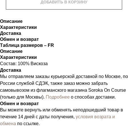
ДОБАВИТЬ В КОРЗИНУ
Описание
Характеристики
Доставка
Обмен и возврат
Таблица размеров – FR
Описание
Характеристики
Состав: 100% Вискоза
Доставка
Мы отправляем заказы курьерской доставкой по Москве, по
России службой СДЭК, также заказ можно забрать
самовывозом из флагманского магазина Soroka On Course
(только для Москвы).
Подробнее
о способах доставки.
Обмен и возврат
Вы можете вернуть или обменять неподошедший товар в
течение 14 дней с даты получения,
условия возрата и
обмена
по ссылке.