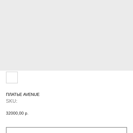
ПЛАТЬЕ AVENUE
SKU:
32000,00
р.