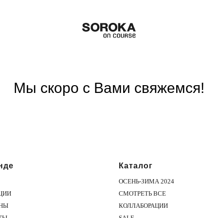
Мы скоро с Вами свяжемся!
нде
Каталог
ОСЕНЬ-ЗИМА 2024
ЦИИ
СМОТРЕТЬ ВСЕ
НЫ
КОЛЛАБОРАЦИИ
ТЫ
SALE