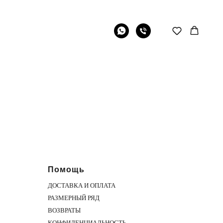
Помощь
ДОСТАВКА И ОПЛАТА
РАЗМЕРНЫЙ РЯД
ВОЗВРАТЫ
КОНФИДЕНЦИАЛЬНОСТЬ