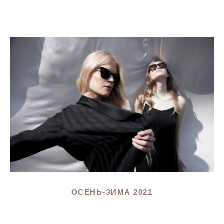
ОСЕНЬ-ЗИМА 2021