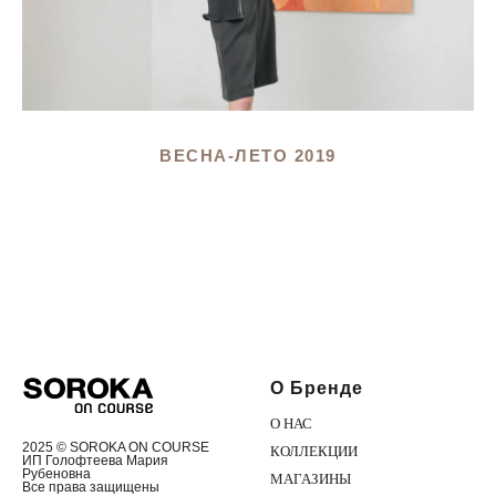
ВЕСНА-ЛЕТО 2019
О Бренде
О НАС
2025 © SOROKA ON COURSE
КОЛЛЕКЦИИ
ИП Голофтеева Мария
Рубеновна
МАГАЗИНЫ
Все права защищены