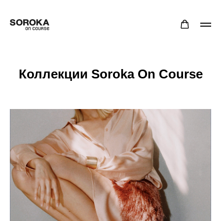
Коллекции Soroka On Course