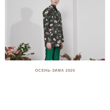
ОСЕНЬ-ЗИМА 2020