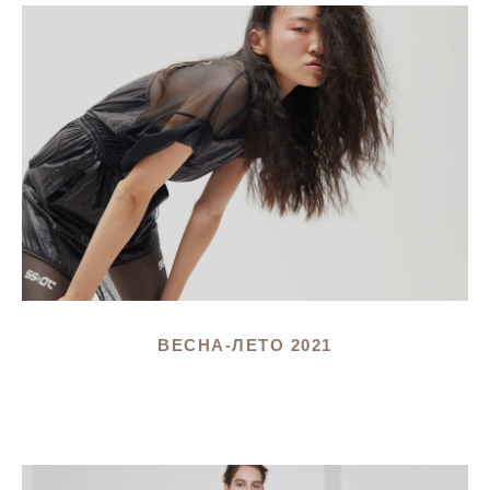
ВЕСНА-ЛЕТО 2021