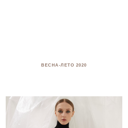
ВЕСНА-ЛЕТО 2020