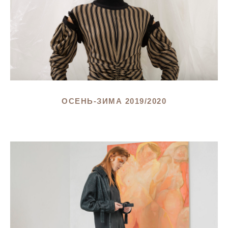
ОСЕНЬ-ЗИМА 2019/2020