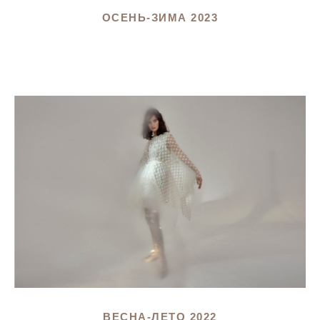
ОСЕНЬ-ЗИМА 2023
ВЕСНА-ЛЕТО 2022