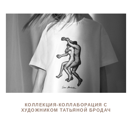
КОЛЛЕКЦИЯ-КОЛЛАБОРАЦИЯ С
ХУДОЖНИКОМ ТАТЬЯНОЙ БРОДАЧ