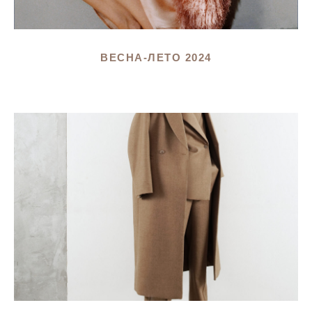
ВЕСНА-ЛЕТО 2024