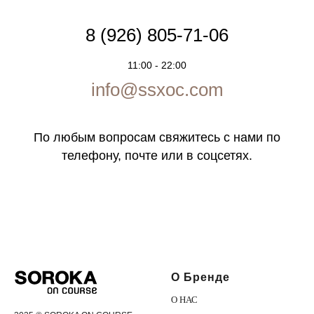
8 (926) 805-71-06
11:00 - 22:00
info@ssxoc.com
По любым вопросам свяжитесь с нами по
телефону, почте или в соцсетях.
О Бренде
О НАС