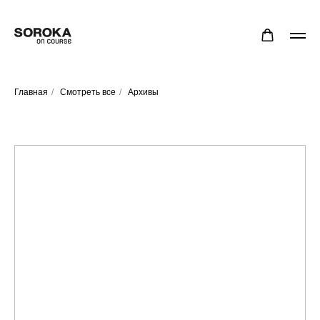
Главная
/
Смотреть все
/
Архивы