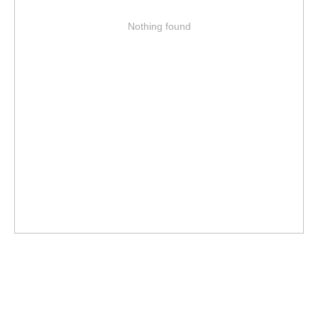
Nothing found