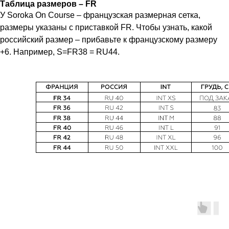
Таблица размеров – FR
У Soroka On Course – французская размерная сетка,
размеры указаны с приставкой FR. Чтобы узнать, какой
российский размер – прибавьте к французскому размеру
+6. Например, S=FR38 = RU44.