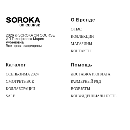
О Бренде
О НАС
2026 © SOROKA ON COURSE
КОЛЛЕКЦИИ
ИП Голофтеева Мария
Рубеновна
МАГАЗИНЫ
Все права защищены
КОНТАКТЫ
Каталог
Помощь
ОСЕНЬ-ЗИМА 2024
ДОСТАВКА И ОПЛАТА
СМОТРЕТЬ ВСЕ
РАЗМЕРНЫЙ РЯД
КОЛЛАБОРАЦИИ
ВОЗВРАТЫ
SALE
КОНФИДЕНЦИАЛЬНОСТЬ