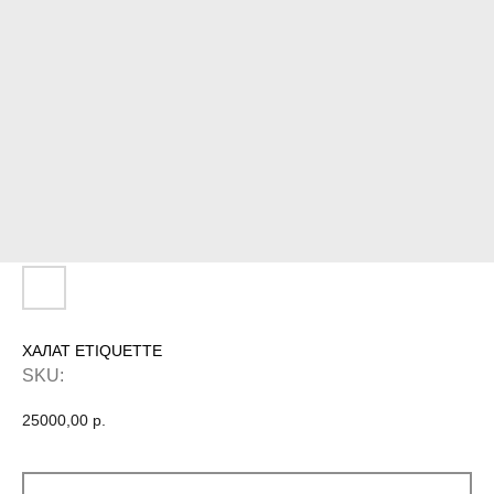
ХАЛАТ ETIQUETTE
SKU:
25000,00
р.