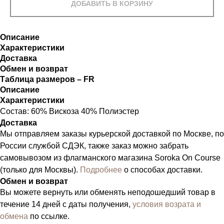
ДОБАВИТЬ В КОРЗИНУ
Описание
Характеристики
Доставка
Обмен и возврат
Таблица размеров – FR
Описание
Характеристики
Состав: 60% Вискоза 40% Полиэстер
Доставка
Мы отправляем заказы курьерской доставкой по Москве, по
России службой СДЭК, также заказ можно забрать
самовывозом из флагманского магазина Soroka On Course
(только для Москвы).
Подробнее
о способах доставки.
Обмен и возврат
Вы можете вернуть или обменять неподошедший товар в
течение 14 дней с даты получения,
условия возрата и
обмена
по ссылке.