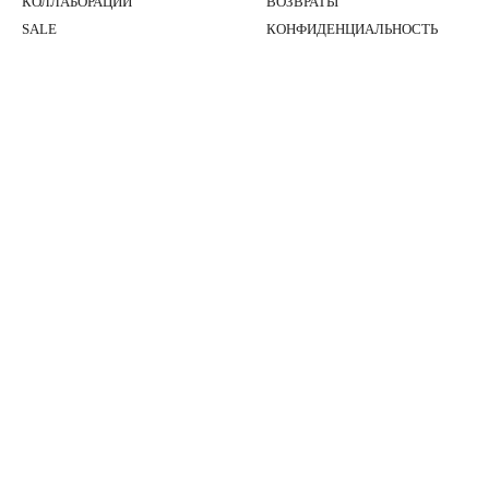
КОЛЛАБОРАЦИИ
ВОЗВРАТЫ
SALE
КОНФИДЕНЦИАЛЬНОСТЬ