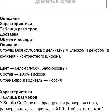
ДОБАВИТЬ В КОРЗИНУ
Описание
Характеристики
Таблица размеров
Доставка
Обмен и возврат
Описание
Струящаяся футболка с деликатным блеском и декором из
кружева и контрастного шифона.
Цвет — бело-голубой, бело-розовый
Состав — 100% вискоза
Страна-производитель — Россия
Характеристики
Таблица размеров
У Soroka On Course – французская размерная сетка,
размеры указаны с приставкой FR. Чтобы узнать, какой