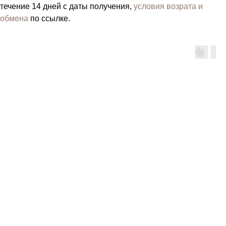
течение 14 дней с даты получения,
условия возрата и
обмена
по ссылке.