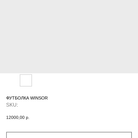
ФУТБОЛКА WINSOR
SKU:
12000,00
р.