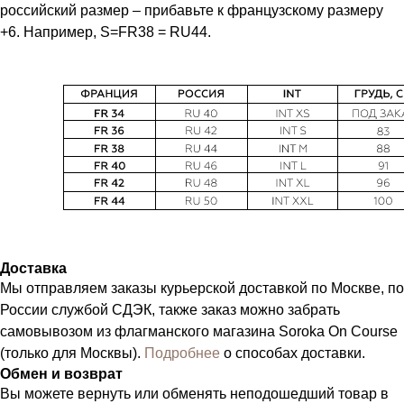
российский размер – прибавьте к французскому размеру
+6. Например, S=FR38 = RU44.
Доставка
Мы отправляем заказы курьерской доставкой по Москве, по
России службой СДЭК, также заказ можно забрать
самовывозом из флагманского магазина Soroka On Course
(только для Москвы).
Подробнее
о способах доставки.
Обмен и возврат
Вы можете вернуть или обменять неподошедший товар в