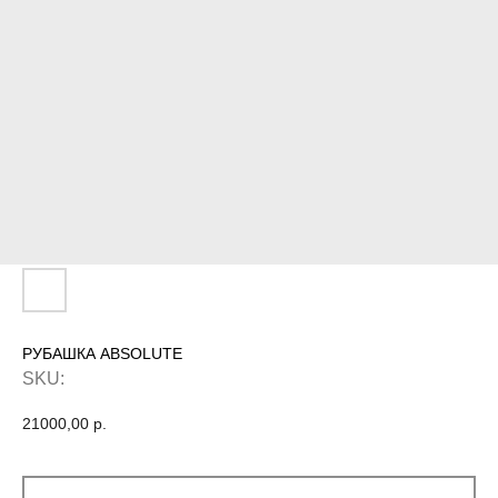
РУБАШКА ABSOLUTE
SKU:
21000,00
р.