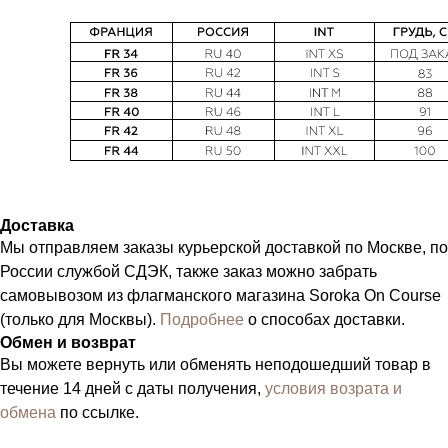
Доставка
Мы отправляем заказы курьерской доставкой по Москве, по
России службой СДЭК, также заказ можно забрать
самовывозом из флагманского магазина Soroka On Course
(только для Москвы).
Подробнее
о способах доставки.
Обмен и возврат
Вы можете вернуть или обменять неподошедший товар в
течение 14 дней с даты получения,
условия возрата и
обмена
по ссылке.