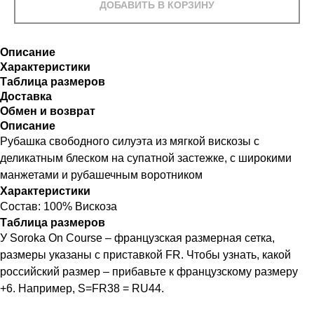
ДОБАВИТЬ В КОРЗИНУ
Описание
Характеристики
Таблица размеров
Доставка
Обмен и возврат
Описание
Рубашка свободного силуэта из мягкой вискозы с
деликатным блеском на супатной застежке, с широкими
манжетами и рубашечным воротником
Характеристики
Состав: 100% Вискоза
Таблица размеров
У Soroka On Course – французская размерная сетка,
размеры указаны с приставкой FR. Чтобы узнать, какой
российский размер – прибавьте к французскому размеру
+6. Например, S=FR38 = RU44.