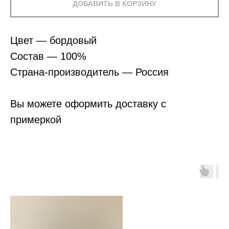
ДОБАВИТЬ В КОРЗИНУ
Цвет — бордовый
Состав — 100%
Страна-производитель — Россия
Вы можете оформить доставку с
примеркой