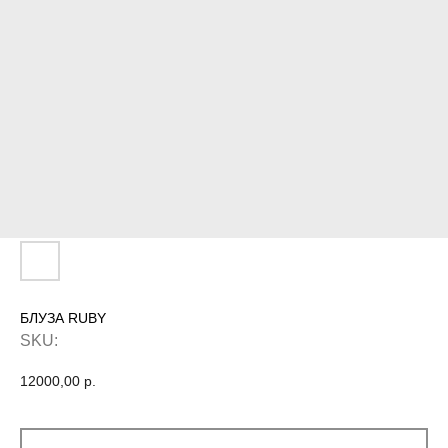
БЛУЗА RUBY
SKU:
12000,00
р.