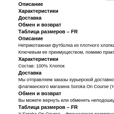
Описание
Характеристики
Доставка
Обмен и возврат
Таблица размеров – FR
Описание
Нетрикотажная футболка из плотного хлопк
Ключевым ее преимуществом, помимо практич
Характеристики
Состав: 100% Хлопок
Доставка
Мы отправляем заказы курьерской доставко
флагманского магазина Soroka On Course (
Обмен и возврат
Вы можете вернуть или обменять неподошед
Таблица размеров – FR