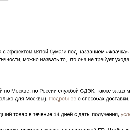
а с эффектом мятой бумаги под названием «жвачка» 
ности, можно назвать то, что она не требует ухода 
й по Москве, по России службой СДЭК, также заказ 
только для Москвы).
Подробнее
о способах доставки.
ший товар в течение 14 дней с даты получения,
усл