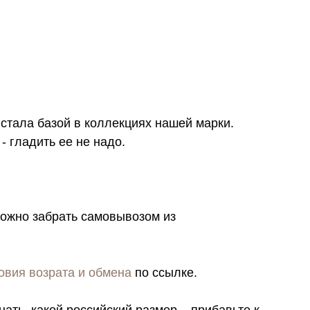
стала базой в коллекциях нашей марки.
- гладить ее не надо.
можно забрать самовывозом из
овия возрата и обмена
по ссылке.