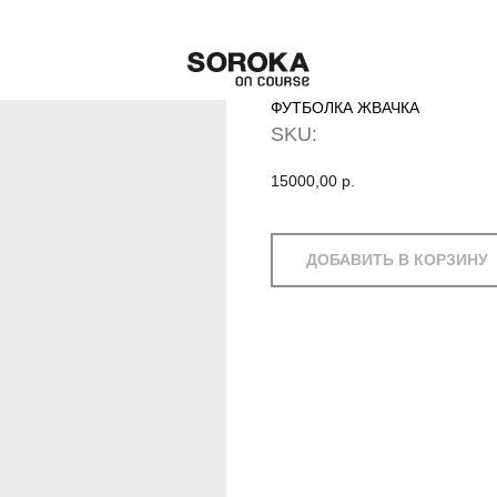
ФУТБОЛКА ЖВАЧКА
SKU:
15000,00
р.
ДОБАВИТЬ В КОРЗИНУ