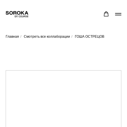
Главная
/
Смотреть все коллаборации
/
ГОША ОСТРЕЦОВ