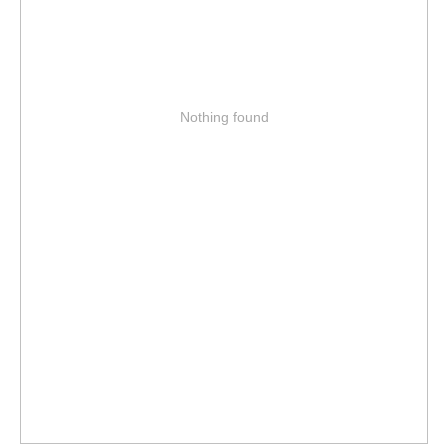
Nothing found