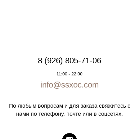
8 (926) 805-71-06
11:00 - 22:00
info@ssxoc.com
По любым вопросам и для заказа свяжитесь с
нами по телефону, почте или в соцсетях.