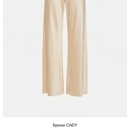
Брюки CADY