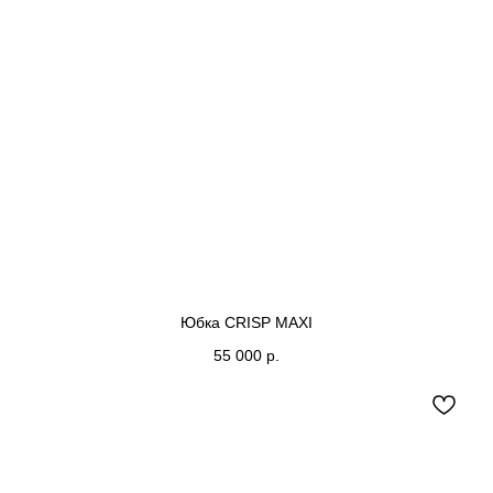
Юбка CRISP MAXI
55 000
р.