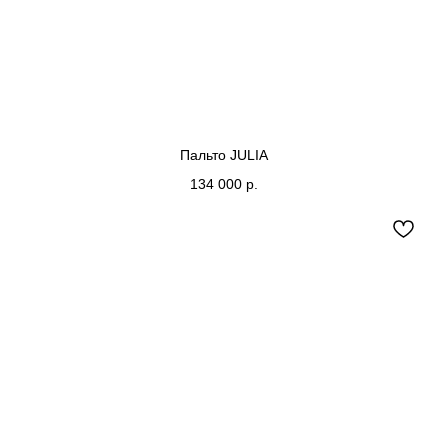
Пальто JULIA
134 000
р.