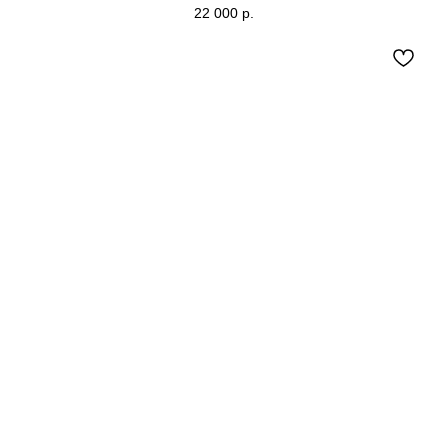
22 000
р.