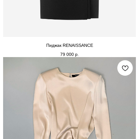
Пиджак RENAISSANCE
79 000
р.