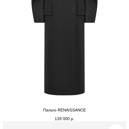
Пальто RENAISSANCE
139 000
р.