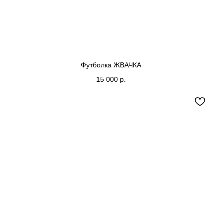
Футболка ЖВАЧКА
15 000
р.