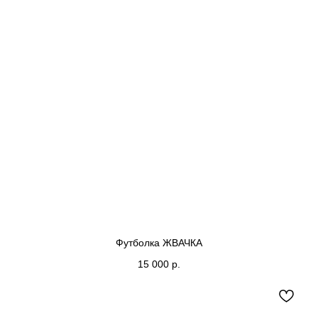
Футболка ЖВАЧКА
15 000
р.