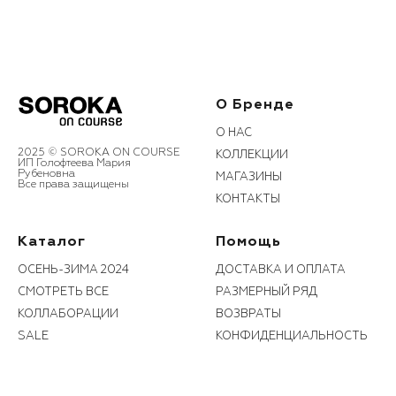
О Бренде
О НАС
2025 © SOROKA ON COURSE
КОЛЛЕКЦИИ
ИП Голофтеева Мария
Рубеновна
МАГАЗИНЫ
Все права защищены
КОНТАКТЫ
Каталог
Помощь
ОСЕНЬ-ЗИМА 2024
ДОСТАВКА И ОПЛАТА
СМОТРЕТЬ ВСЕ
РАЗМЕРНЫЙ РЯД
КОЛЛАБОРАЦИИ
ВОЗВРАТЫ
SALE
КОНФИДЕНЦИАЛЬНОСТЬ